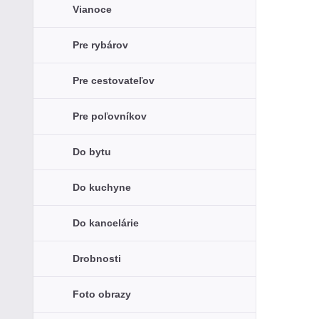
Vianoce
Pre rybárov
Pre cestovateľov
Pre poľovníkov
Do bytu
Do kuchyne
Do kancelárie
Drobnosti
Foto obrazy