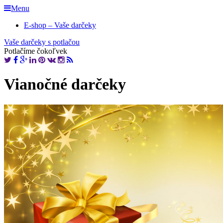
Menu
E-shop – Vaše darčeky
Vaše darčeky s potlačou
Potlačíme čokoľvek
Vianočné darčeky