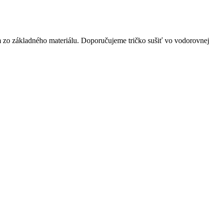
 zo základného materiálu. Doporučujeme tričko sušiť vo vodorovnej